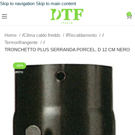
Skip to navigation
Skip to main content
0
Home
Clima caldo freddo
Riscaldamento
Termorifrangente
TRONCHETTO PLUS SERRANDA PORCEL. D 12 CM NERO
-30%
ESAURITO