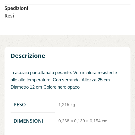
Spedizioni
Resi
Descrizione
in acciaio porcellanato pesante. Verniciatura resistente
alle alte temperature. Con serranda. Altezza 25 cm
Diametro 12 cm Colore nero opaco
PESO
1,215 kg
DIMENSIONI
0,268 × 0,139 × 0,154 cm