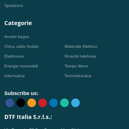
Spedizioni
Categorie
Arredo bagno
Clima caldo freddo
Materiale Elettrico
Elettronica
Ricambi telefonia
Energie rinnovabili
Tempo libero
Informatica
Termoidraulica
Subscribe us:
DTF Italia S.r.l.s.: