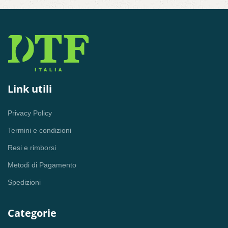
Link utili
Privacy Policy
Termini e condizioni
Resi e rimborsi
Metodi di Pagamento
Spedizioni
Categorie