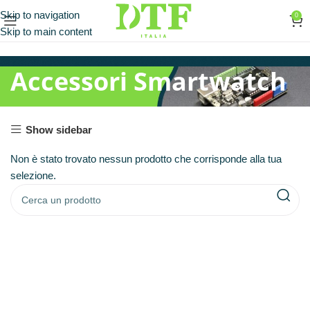
Skip to navigation
0
Skip to main content
Accessori Smartwatch
Show sidebar
Non è stato trovato nessun prodotto che corrisponde alla tua
selezione.