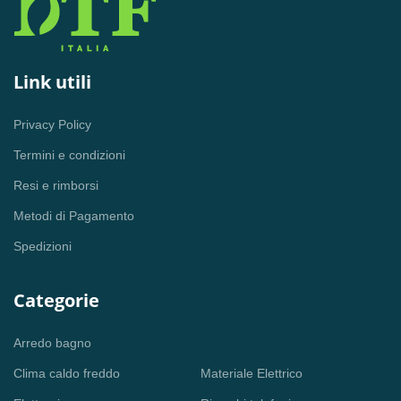
Link utili
Privacy Policy
Termini e condizioni
Resi e rimborsi
Metodi di Pagamento
Spedizioni
Categorie
Arredo bagno
Clima caldo freddo
Materiale Elettrico