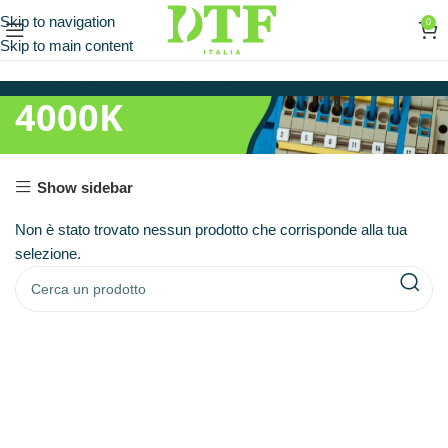
Skip to navigation
0
Skip to main content
4000K
Show sidebar
Non è stato trovato nessun prodotto che corrisponde alla tua
selezione.