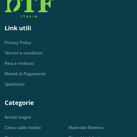
Link utili
Privacy Policy
Termini e condizioni
Resi e rimborsi
Metodi di Pagamento
Spedizioni
Categorie
Arredo bagno
Clima caldo freddo
Materiale Elettrico