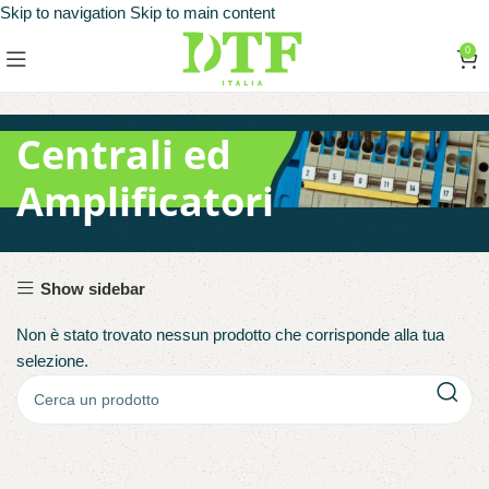
Skip to navigation
Skip to main content
0
Centrali ed
Amplificatori
Show sidebar
Non è stato trovato nessun prodotto che corrisponde alla tua
selezione.