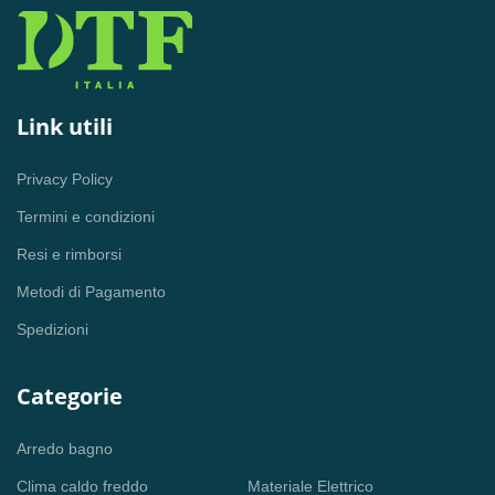
Link utili
Privacy Policy
Termini e condizioni
Resi e rimborsi
Metodi di Pagamento
Spedizioni
Categorie
Arredo bagno
Clima caldo freddo
Materiale Elettrico