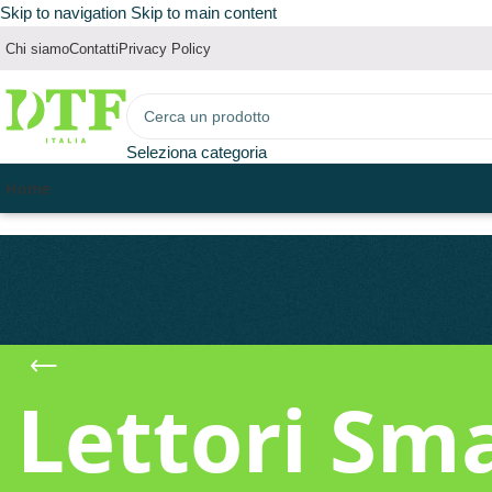
Skip to navigation
Skip to main content
Chi siamo
Contatti
Privacy Policy
Seleziona categoria
Home
Lettori Sm