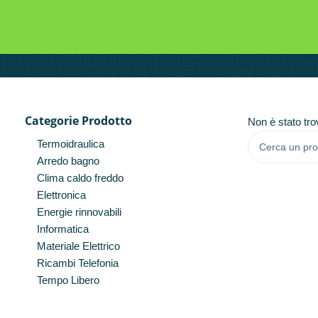
Categorie Prodotto
Non è stato tro
Termoidraulica
Arredo bagno
Clima caldo freddo
Elettronica
Energie rinnovabili
Informatica
Materiale Elettrico
Ricambi Telefonia
Tempo Libero