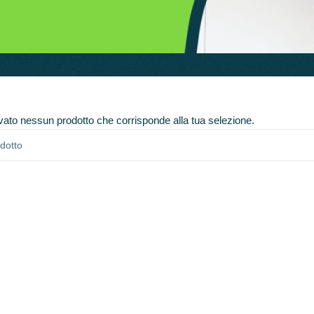
vato nessun prodotto che corrisponde alla tua selezione.