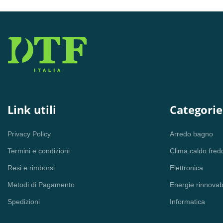
Link utili
Categorie
Privacy Policy
Arredo bagno
Termini e condizioni
Clima caldo fred
Resi e rimborsi
Elettronica
Metodi di Pagamento
Energie rinnovabi
Spedizioni
Informatica