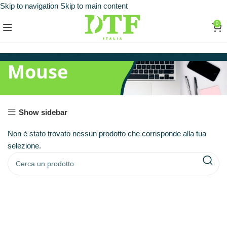
Skip to navigation
Skip to main content
0
Mouse
Show sidebar
Non è stato trovato nessun prodotto che corrisponde alla tua
selezione.