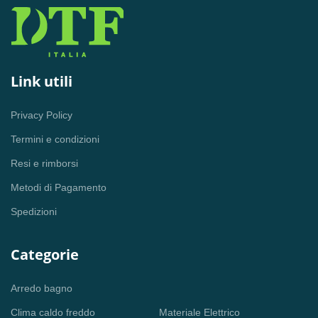
Link utili
Privacy Policy
Termini e condizioni
Resi e rimborsi
Metodi di Pagamento
Spedizioni
Categorie
Arredo bagno
Clima caldo freddo
Materiale Elettrico