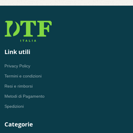
Link utili
Privacy Policy
Termini e condizioni
Resi e rimborsi
Metodi di Pagamento
Spedizioni
Categorie