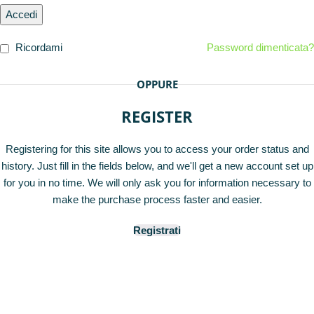
Accedi
Ricordami
Password dimenticata?
OPPURE
REGISTER
Registering for this site allows you to access your order status and
history. Just fill in the fields below, and we'll get a new account set up
for you in no time. We will only ask you for information necessary to
make the purchase process faster and easier.
Registrati