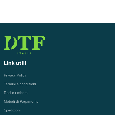
Link utili
Privacy Policy
Termini e condizioni
Resi e rimborsi
Metodi di Pagamento
Spedizioni