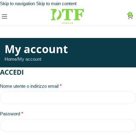
Skip to navigation
Skip to main content
0
My account
Home
My account
ACCEDI
Nome utente o indirizzo email
*
Password
*