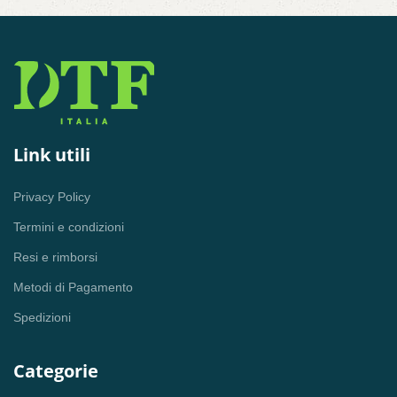
Link utili
Privacy Policy
Termini e condizioni
Resi e rimborsi
Metodi di Pagamento
Spedizioni
Categorie