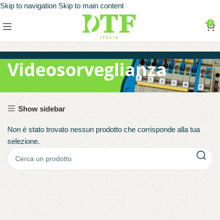
Skip to navigation
Skip to main content
0
Videosorveglianza
Show sidebar
Non è stato trovato nessun prodotto che corrisponde alla tua
selezione.