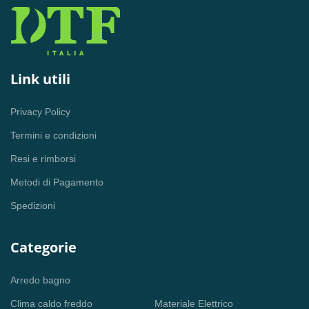
Link utili
Privacy Policy
Termini e condizioni
Resi e rimborsi
Metodi di Pagamento
Spedizioni
Categorie
Arredo bagno
Clima caldo freddo
Materiale Elettrico