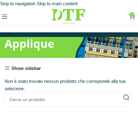
Skip to navigation
Skip to main content
0
Applique
Show sidebar
Non è stato trovato nessun prodotto che corrisponde alla tua
selezione.