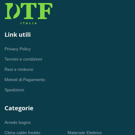
Link utili
Privacy Policy
Termini e condizioni
Resi e rimborsi
Metodi di Pagamento
Spedizioni
Categorie
Arredo bagno
Clima caldo freddo
Materiale Elettrico