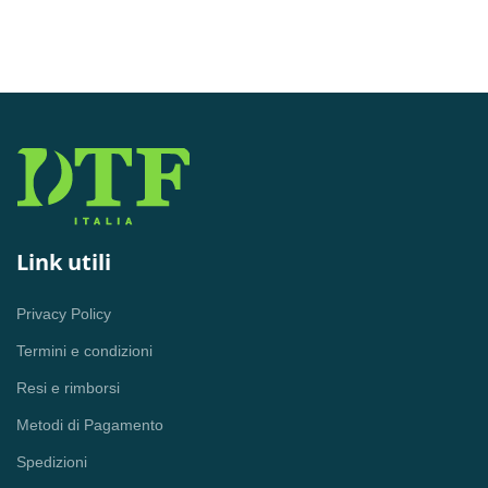
Link utili
Privacy Policy
Termini e condizioni
Resi e rimborsi
Metodi di Pagamento
Spedizioni