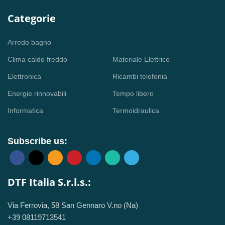
Categorie
Arredo bagno
Clima caldo freddo
Materiale Elettrico
Elettronica
Ricambi telefonia
Energie rinnovabili
Tempo libero
Informatica
Termoidraulica
Subscribe us:
DTF Italia S.r.l.s.:
Via Ferrovia, 58 San Gennaro V.no (Na)
+39 08119713541