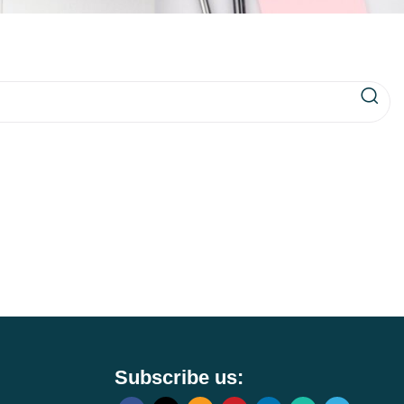
Subscribe us: