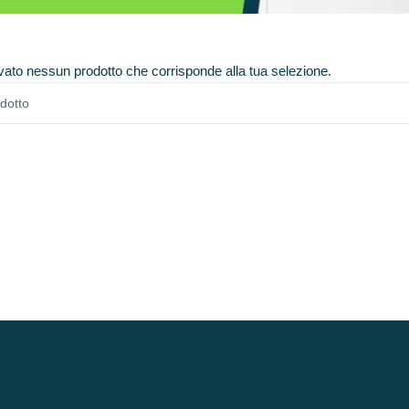
vato nessun prodotto che corrisponde alla tua selezione.