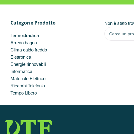
Categorie Prodotto
Non è stato tro
Termoidraulica
Arredo bagno
Clima caldo freddo
Elettronica
Energie rinnovabili
Informatica
Materiale Elettrico
Ricambi Telefonia
Tempo Libero