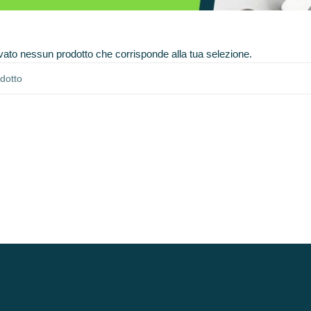
vato nessun prodotto che corrisponde alla tua selezione.