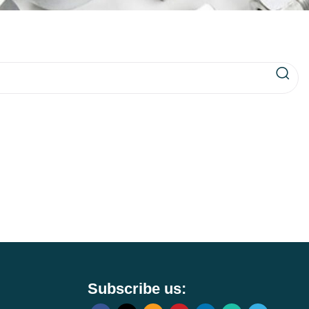
Subscribe us: