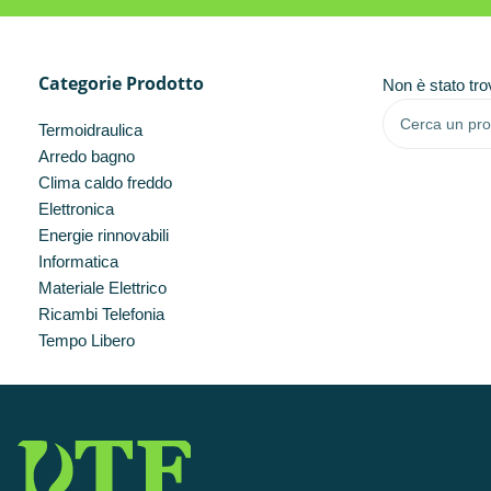
Categorie Prodotto
Non è stato tro
Termoidraulica
Arredo bagno
Clima caldo freddo
Elettronica
Energie rinnovabili
Informatica
Materiale Elettrico
Ricambi Telefonia
Tempo Libero