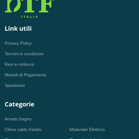
Link utili
Privacy Policy
Termini e condizioni
Resi e rimborsi
Metodi di Pagamento
Spedizioni
Categorie
Arredo bagno
Clima caldo freddo
Materiale Elettrico