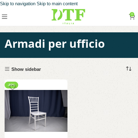
Skip to navigation
Skip to main content
0
Armadi per ufficio
Show sidebar
-30%