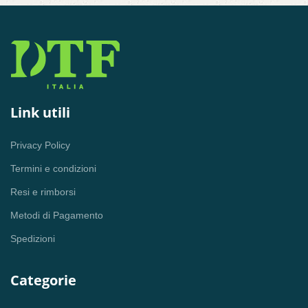
Link utili
Privacy Policy
Termini e condizioni
Resi e rimborsi
Metodi di Pagamento
Spedizioni
Categorie