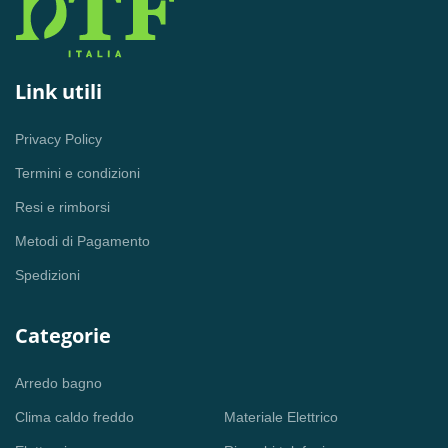
Link utili
Privacy Policy
Termini e condizioni
Resi e rimborsi
Metodi di Pagamento
Spedizioni
Categorie
Arredo bagno
Clima caldo freddo
Materiale Elettrico