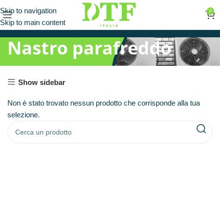
Skip to navigation
0
Skip to main content
Nastro parafreddo
Show sidebar
Non è stato trovato nessun prodotto che corrisponde alla tua
selezione.