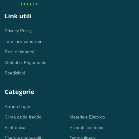
Link utili
Privacy Policy
Termini e condizioni
Resi e rimborsi
Metodi di Pagamento
Spedizioni
Categorie
Arredo bagno
Clima caldo freddo
Materiale Elettrico
Elettronica
Ricambi telefonia
Energie rinnovabili
Tempo libero