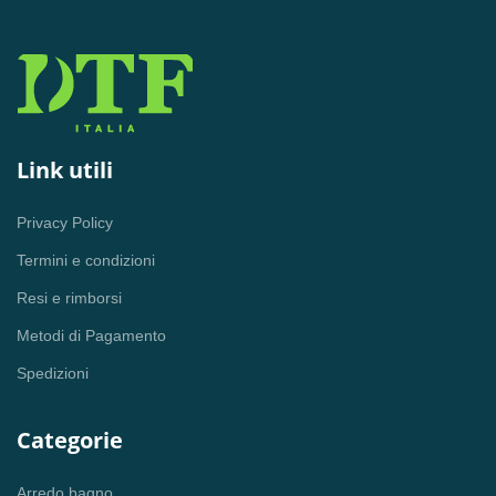
Link utili
Privacy Policy
Termini e condizioni
Resi e rimborsi
Metodi di Pagamento
Spedizioni
Categorie
Arredo bagno