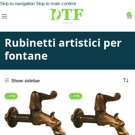
Skip to navigation
Skip to main content
0
Rubinetti artistici per
fontane
Show sidebar
-30%
-30%