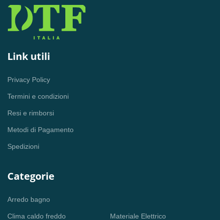
Link utili
Privacy Policy
Termini e condizioni
Resi e rimborsi
Metodi di Pagamento
Spedizioni
Categorie
Arredo bagno
Clima caldo freddo
Materiale Elettrico