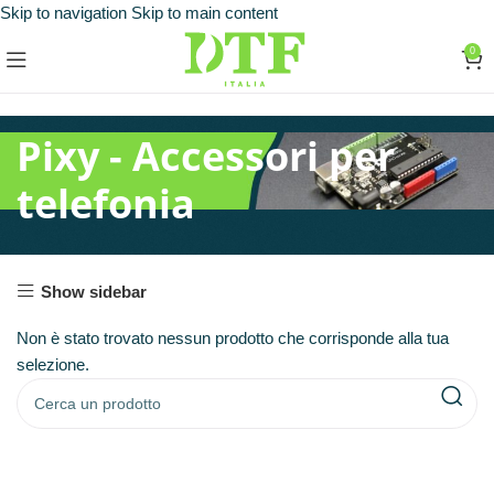
Skip to navigation
Skip to main content
0
Pixy - Accessori per
telefonia
Show sidebar
Non è stato trovato nessun prodotto che corrisponde alla tua
selezione.