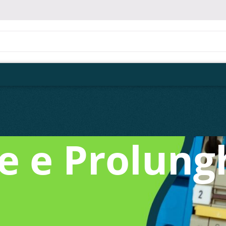
e e Prolung