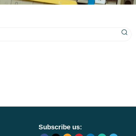
Subscribe us: