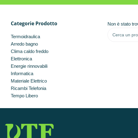
Categorie Prodotto
Non è stato tro
Termoidraulica
Arredo bagno
Clima caldo freddo
Elettronica
Energie rinnovabili
Informatica
Materiale Elettrico
Ricambi Telefonia
Tempo Libero