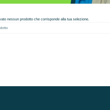
vato nessun prodotto che corrisponde alla tua selezione.