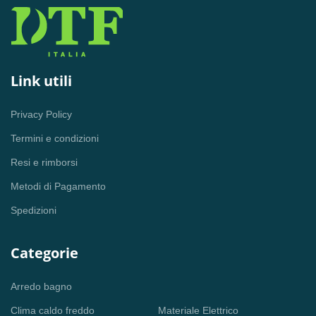
Link utili
Privacy Policy
Termini e condizioni
Resi e rimborsi
Metodi di Pagamento
Spedizioni
Categorie
Arredo bagno
Clima caldo freddo
Materiale Elettrico