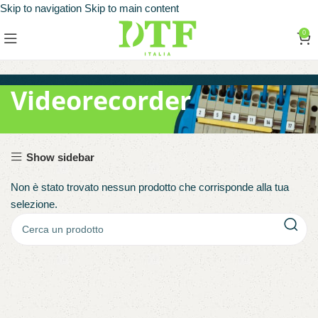
Skip to navigation
Skip to main content
0
Videorecorder
Show sidebar
Non è stato trovato nessun prodotto che corrisponde alla tua
selezione.