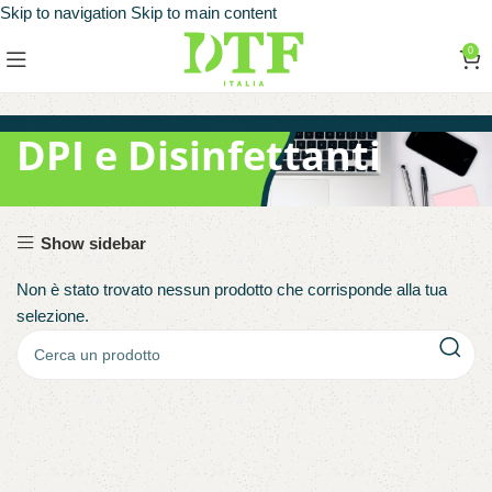
Skip to navigation
Skip to main content
0
DPI e Disinfettanti
Show sidebar
Non è stato trovato nessun prodotto che corrisponde alla tua
selezione.