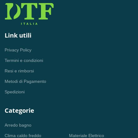
Link utili
Privacy Policy
Termini e condizioni
Resi e rimborsi
Metodi di Pagamento
Spedizioni
Categorie
Arredo bagno
Clima caldo freddo
Materiale Elettrico