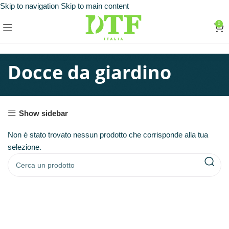
Skip to navigation
Skip to main content
0
Docce da giardino
Show sidebar
Non è stato trovato nessun prodotto che corrisponde alla tua
selezione.