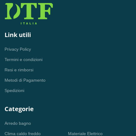
Link utili
Privacy Policy
Termini e condizioni
Resi e rimborsi
Metodi di Pagamento
Spedizioni
Categorie
Arredo bagno
Clima caldo freddo
Materiale Elettrico