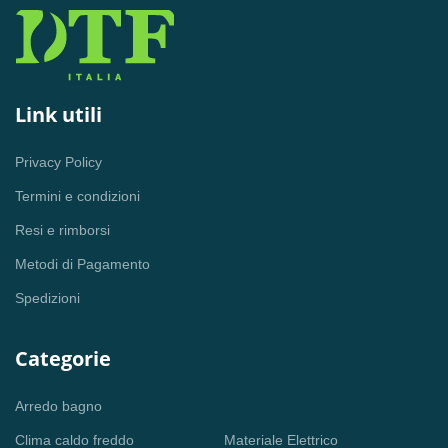
Link utili
Privacy Policy
Termini e condizioni
Resi e rimborsi
Metodi di Pagamento
Spedizioni
Categorie
Arredo bagno
Clima caldo freddo
Materiale Elettrico