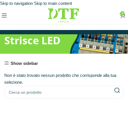
Skip to navigation
Skip to main content
0
Strisce LED
Show sidebar
Non è stato trovato nessun prodotto che corrisponde alla tua
selezione.