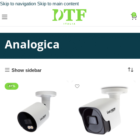
Skip to navigation
Skip to main content
0
Analogica
Show sidebar
-27%