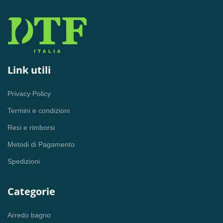
Link utili
Privacy Policy
Termini e condizioni
Resi e rimborsi
Metodi di Pagamento
Spedizioni
Categorie
Arredo bagno