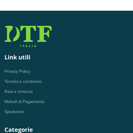
Link utili
Privacy Policy
Termini e condizioni
Resi e rimborsi
Metodi di Pagamento
Spedizioni
Categorie