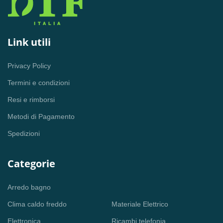
Link utili
Privacy Policy
Termini e condizioni
Resi e rimborsi
Metodi di Pagamento
Spedizioni
Categorie
Arredo bagno
Clima caldo freddo
Materiale Elettrico
Elettronica
Ricambi telefonia