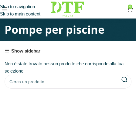
Skip to navigation
0
Skip to main content
Pompe per piscine
Show sidebar
Non è stato trovato nessun prodotto che corrisponde alla tua
selezione.