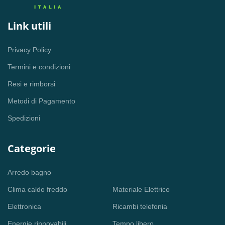
Link utili
Privacy Policy
Termini e condizioni
Resi e rimborsi
Metodi di Pagamento
Spedizioni
Categorie
Arredo bagno
Clima caldo freddo
Materiale Elettrico
Elettronica
Ricambi telefonia
Energie rinnovabili
Tempo libero