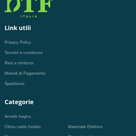
Link utili
Privacy Policy
Termini e condizioni
Resi e rimborsi
Metodi di Pagamento
Spedizioni
Categorie
Arredo bagno
Clima caldo freddo
Materiale Elettrico