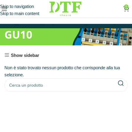
Skip to navigation
0
Skip to main content
GU10
Show sidebar
Non è stato trovato nessun prodotto che corrisponde alla tua
selezione.