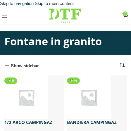
Skip to navigation
Skip to main content
0
Fontane in granito
Show sidebar
-30%
-30%
1/2 ARCO CAMPINGAZ
BANDIERA CAMPINGAZ