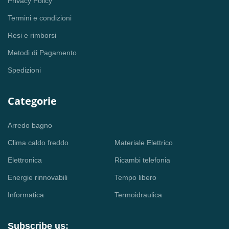
Privacy Policy
Termini e condizioni
Resi e rimborsi
Metodi di Pagamento
Spedizioni
Categorie
Arredo bagno
Clima caldo freddo
Materiale Elettrico
Elettronica
Ricambi telefonia
Energie rinnovabili
Tempo libero
Informatica
Termoidraulica
Subscribe us: