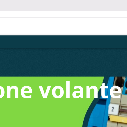
ione volante