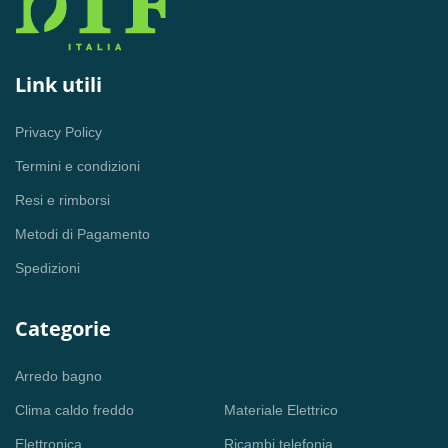
Link utili
Privacy Policy
Termini e condizioni
Resi e rimborsi
Metodi di Pagamento
Spedizioni
Categorie
Arredo bagno
Clima caldo freddo
Materiale Elettrico
Elettronica
Ricambi telefonia