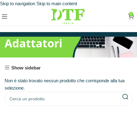
Skip to navigation
Skip to main content
0
Adattatori
Show sidebar
Non è stato trovato nessun prodotto che corrisponde alla tua
selezione.