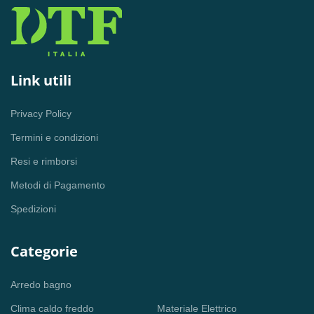
Link utili
Privacy Policy
Termini e condizioni
Resi e rimborsi
Metodi di Pagamento
Spedizioni
Categorie
Arredo bagno
Clima caldo freddo
Materiale Elettrico