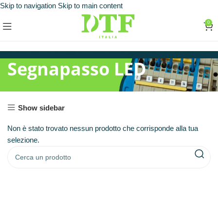
Skip to navigation
Skip to main content
0
Segnapasso LED
Show sidebar
Non è stato trovato nessun prodotto che corrisponde alla tua
selezione.