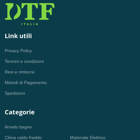
Link utili
Privacy Policy
Termini e condizioni
Resi e rimborsi
Metodi di Pagamento
Spedizioni
Categorie
Arredo bagno
Clima caldo freddo
Materiale Elettrico