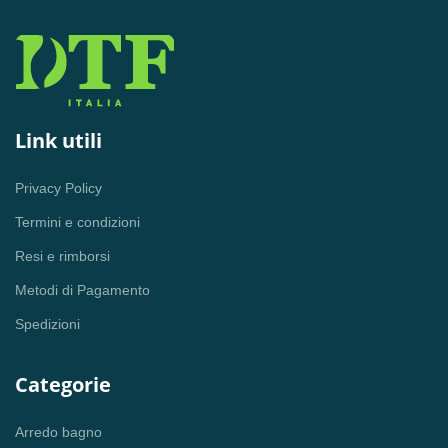
Link utili
Privacy Policy
Termini e condizioni
Resi e rimborsi
Metodi di Pagamento
Spedizioni
Categorie
Arredo bagno