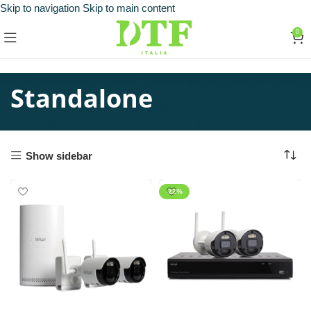
Skip to navigation
Skip to main content
0
Standalone
Show sidebar
-22%