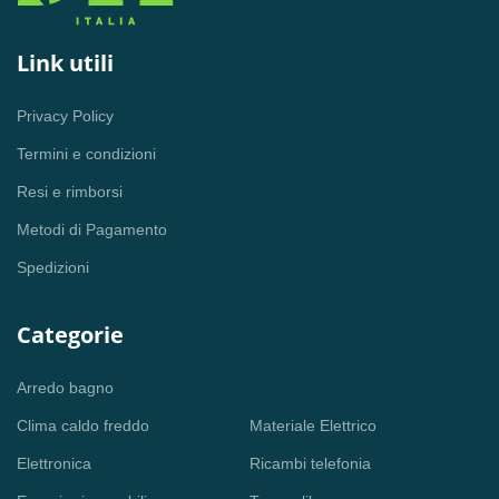
Link utili
Privacy Policy
Termini e condizioni
Resi e rimborsi
Metodi di Pagamento
Spedizioni
Categorie
Arredo bagno
Clima caldo freddo
Materiale Elettrico
Elettronica
Ricambi telefonia