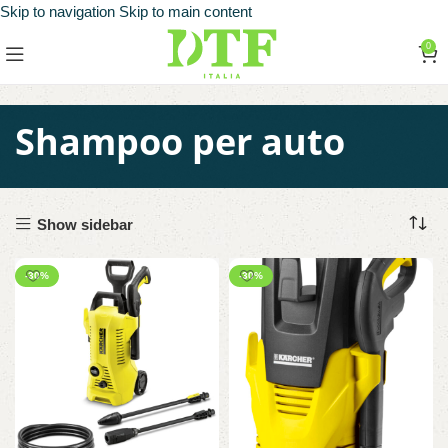
Skip to navigation
Skip to main content
0
Shampoo per auto
Show sidebar
-30%
-30%