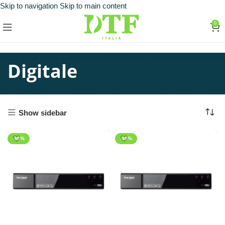
Skip to navigation
Skip to main content
0
Digitale
Show sidebar
-30%
-30%