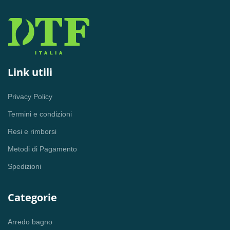
Link utili
Privacy Policy
Termini e condizioni
Resi e rimborsi
Metodi di Pagamento
Spedizioni
Categorie
Arredo bagno