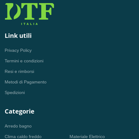
Link utili
Privacy Policy
Termini e condizioni
Resi e rimborsi
Metodi di Pagamento
Spedizioni
Categorie
Arredo bagno
Clima caldo freddo
Materiale Elettrico