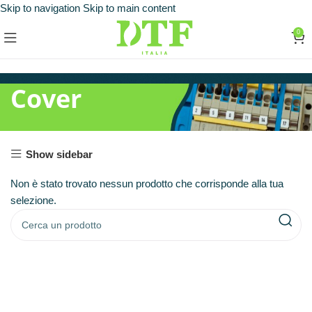
Skip to navigation
Skip to main content
0
Cover
Show sidebar
Non è stato trovato nessun prodotto che corrisponde alla tua
selezione.