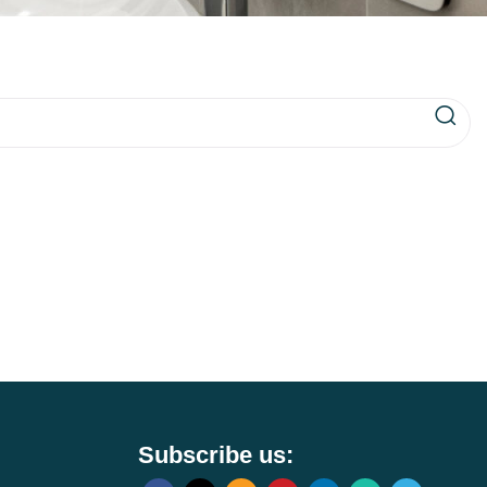
Subscribe us: