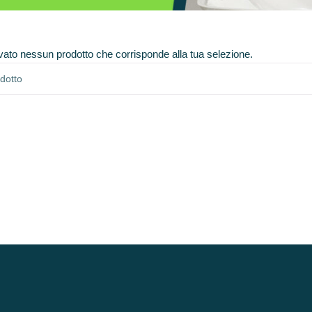
vato nessun prodotto che corrisponde alla tua selezione.