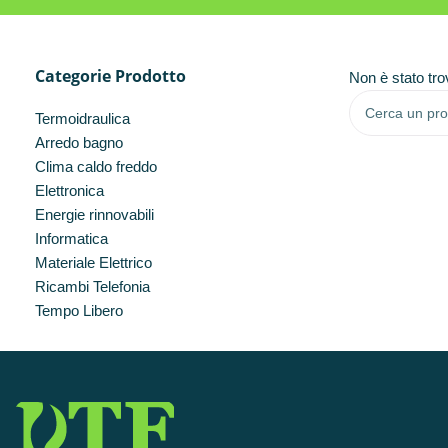
Categorie Prodotto
Non è stato tro
Termoidraulica
Arredo bagno
Clima caldo freddo
Elettronica
Energie rinnovabili
Informatica
Materiale Elettrico
Ricambi Telefonia
Tempo Libero