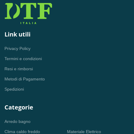
Link utili
Privacy Policy
Termini e condizioni
Resi e rimborsi
Metodi di Pagamento
Spedizioni
Categorie
Arredo bagno
Clima caldo freddo
Materiale Elettrico