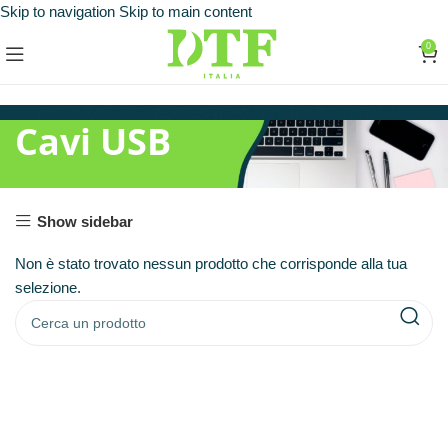
Skip to navigation
Skip to main content
0
Cavi USB
Show sidebar
Non è stato trovato nessun prodotto che corrisponde alla tua
selezione.