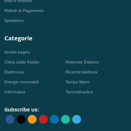
Resi e rimborsi
Metodi di Pagamento
Spedizioni
Categorie
Arredo bagno
Clima caldo freddo
Materiale Elettrico
Elettronica
Ricambi telefonia
Energie rinnovabili
Tempo libero
Informatica
Termoidraulica
Subscribe us: