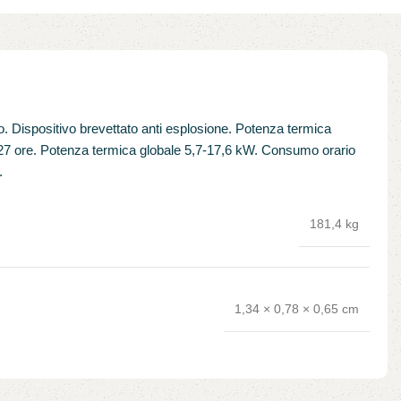
 Dispositivo brevettato anti esplosione. Potenza termica
 27 ore. Potenza termica globale 5,7-17,6 kW. Consumo orario
.
181,4 kg
1,34 × 0,78 × 0,65 cm