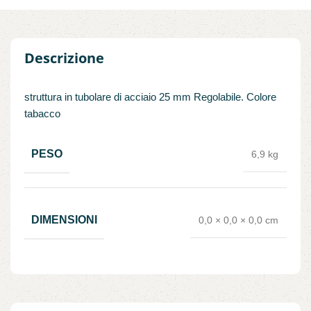
Descrizione
struttura in tubolare di acciaio 25 mm Regolabile. Colore
tabacco
PESO
6,9 kg
DIMENSIONI
0,0 × 0,0 × 0,0 cm