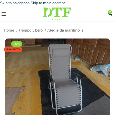
Skip to navigation
Skip to main content
0
Home
Tempo Libero
Sedie da giardino
-30%
ESAURITO