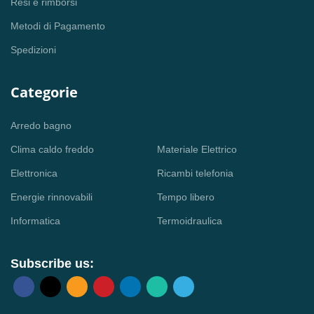
Resi e rimborsi
Metodi di Pagamento
Spedizioni
Categorie
Arredo bagno
Clima caldo freddo
Materiale Elettrico
Elettronica
Ricambi telefonia
Energie rinnovabili
Tempo libero
Informatica
Termoidraulica
Subscribe us: