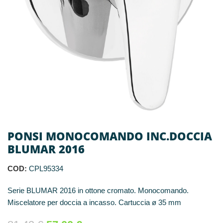
PONSI MONOCOMANDO INC.DOCCIA
BLUMAR 2016
COD:
CPL95334
Serie BLUMAR 2016 in ottone cromato. Monocomando.
Miscelatore per doccia a incasso. Cartuccia ø 35 mm