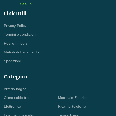
Link utili
Privacy Policy
Termini e condizioni
Resi e rimborsi
Metodi di Pagamento
Spedizioni
Categorie
Arredo bagno
Clima caldo freddo
Materiale Elettrico
Elettronica
Ricambi telefonia
Energie rinnovabili
Tempo libero