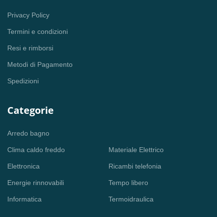
Privacy Policy
Termini e condizioni
Resi e rimborsi
Metodi di Pagamento
Spedizioni
Categorie
Arredo bagno
Clima caldo freddo
Materiale Elettrico
Elettronica
Ricambi telefonia
Energie rinnovabili
Tempo libero
Informatica
Termoidraulica