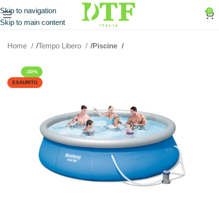
Skip to navigation
0
Skip to main content
Home
Tempo Libero
Piscine
-30%
ESAURITO