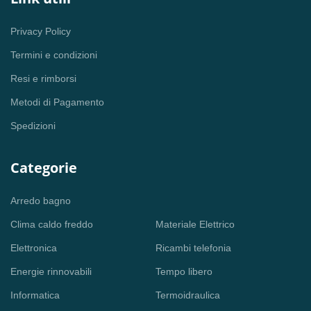
Privacy Policy
Termini e condizioni
Resi e rimborsi
Metodi di Pagamento
Spedizioni
Categorie
Arredo bagno
Clima caldo freddo
Materiale Elettrico
Elettronica
Ricambi telefonia
Energie rinnovabili
Tempo libero
Informatica
Termoidraulica