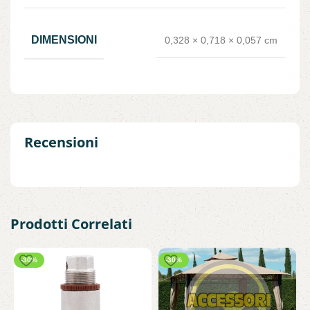
DIMENSIONI
0,328 × 0,718 × 0,057 cm
Recensioni
Prodotti Correlati
-30%
-30%