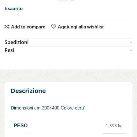
Esaurito
Add to compare
Aggiungi alla wishlist
Spedizioni
Resi
Descrizione
Dimensioni cm 300×400 Colore ecru’
PESO
1,596 kg