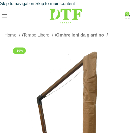
Skip to navigation
Skip to main content
0
Home
Tempo Libero
Ombrelloni da giardino
-30%
ESAURITO