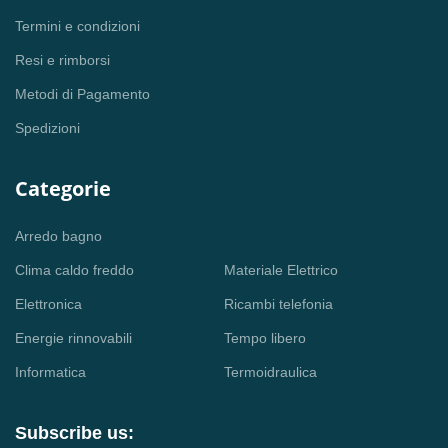
Termini e condizioni
Resi e rimborsi
Metodi di Pagamento
Spedizioni
Categorie
Arredo bagno
Clima caldo freddo
Materiale Elettrico
Elettronica
Ricambi telefonia
Energie rinnovabili
Tempo libero
Informatica
Termoidraulica
Subscribe us: