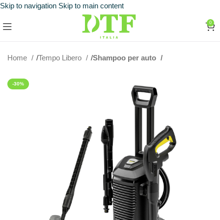
Skip to navigation
Skip to main content
0
Home
Tempo Libero
Shampoo per auto
-30%