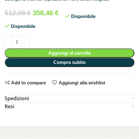
512,08
€
358,46
€
Disponibile
Disponibile
Aggiungi al carrello
Compra subito
Add to compare
Aggiungi alla wishlist
Spedizioni
Resi