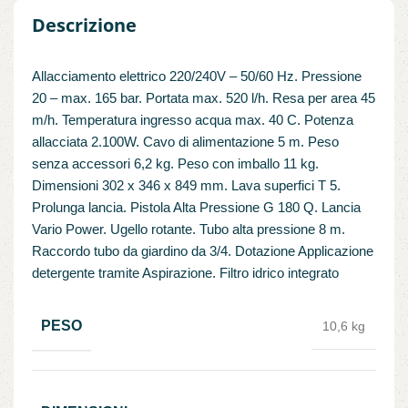
Descrizione
Allacciamento elettrico 220/240V – 50/60 Hz. Pressione
20 – max. 165 bar. Portata max. 520 l/h. Resa per area 45
m/h. Temperatura ingresso acqua max. 40 C. Potenza
allacciata 2.100W. Cavo di alimentazione 5 m. Peso
senza accessori 6,2 kg. Peso con imballo 11 kg.
Dimensioni 302 x 346 x 849 mm. Lava superfici T 5.
Prolunga lancia. Pistola Alta Pressione G 180 Q. Lancia
Vario Power. Ugello rotante. Tubo alta pressione 8 m.
Raccordo tubo da giardino da 3/4. Dotazione Applicazione
detergente tramite Aspirazione. Filtro idrico integrato
PESO
10,6 kg